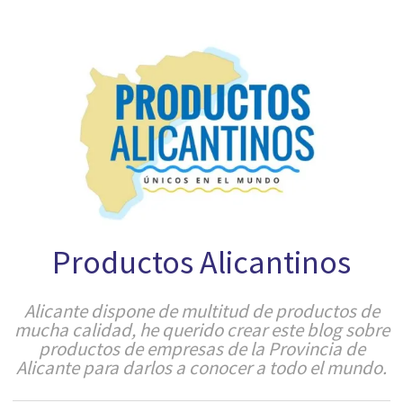
Productos Alicantinos
Alicante dispone de multitud de productos de
mucha calidad, he querido crear este blog sobre
productos de empresas de la Provincia de
Alicante para darlos a conocer a todo el mundo.