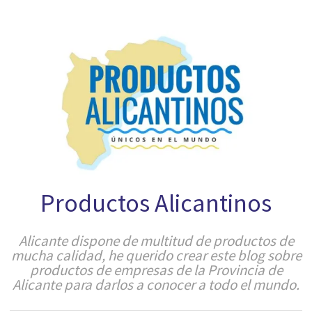
Productos Alicantinos
Alicante dispone de multitud de productos de
mucha calidad, he querido crear este blog sobre
productos de empresas de la Provincia de
Alicante para darlos a conocer a todo el mundo.