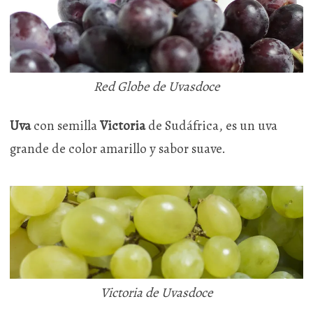
Red Globe de Uvasdoce
Uva
con semilla
Victoria
de Sudáfrica, es un uva
grande de color amarillo y sabor suave.
Victoria de Uvasdoce