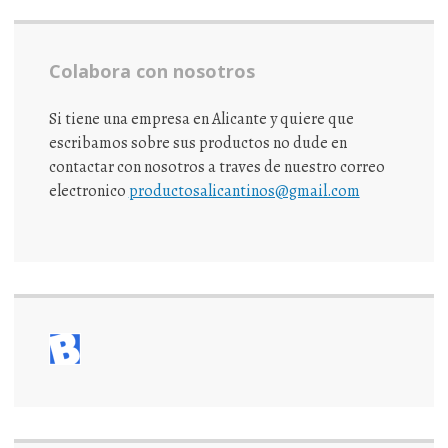
Colabora con nosotros
Si tiene una empresa en Alicante y quiere que
escribamos sobre sus productos no dude en
contactar con nosotros a traves de nuestro correo
electronico
productosalicantinos@gmail.com