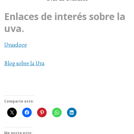
Enlaces de interés sobre la
uva.
Uvasdoce
Blog sobre la Uva
Comparte esto:
Me gusta esto: