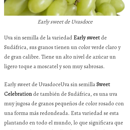
Early sweet de Uvasdoce
Uva sin semilla de la variedad
Early sweet
de
Sudáfrica, sus granos tienen un color verde claro y
de gran calibre. Tiene un alto nivel de azúcar un
ligero toque a moscatel y son muy sabrosas.
Early sweet de UvasdoceUva sin semilla
Sweet
Celebration
de también de Sudáfrica, es una uva
muy jugosa de granos pequeños de color rosado con
una forma más redondeada. Esta variedad se esta
plantando en todo el mundo, lo que significara que