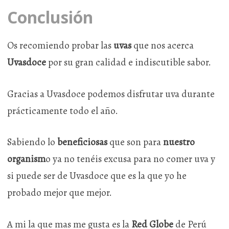
Conclusión
Os recomiendo probar las
uvas
que nos acerca
Uvasdoce
por su gran calidad e indiscutible sabor.
Gracias a Uvasdoce podemos disfrutar uva durante
prácticamente todo el año.
Sabiendo lo
beneficiosas
que son para
nuestro
organism
o ya no tenéis excusa para no comer uva y
si puede ser de Uvasdoce que es la que yo he
probado mejor que mejor.
A mi la que mas me gusta es la
Red Globe
de Perú