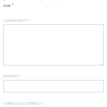
con
*
COMENTARIO
*
NOMBRE
*
CORREO ELECTRÓNICO
*