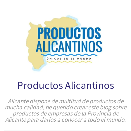
Productos Alicantinos
Alicante dispone de multitud de productos de
mucha calidad, he querido crear este blog sobre
productos de empresas de la Provincia de
Alicante para darlos a conocer a todo el mundo.