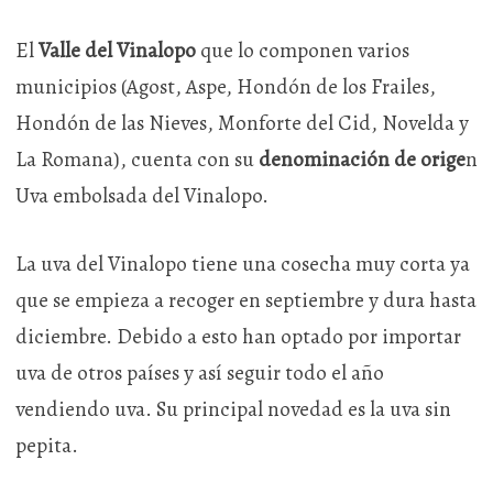
El
Valle del Vinalopo
que lo componen varios
municipios (Agost, Aspe, Hondón de los Frailes,
Hondón de las Nieves, Monforte del Cid, Novelda y
La Romana), cuenta con su
denominación de orige
n
Uva embolsada del Vinalopo.
La uva del Vinalopo tiene una cosecha muy corta ya
que se empieza a recoger en septiembre y dura hasta
diciembre. Debido a esto han optado por importar
uva de otros países y así seguir todo el año
vendiendo uva. Su principal novedad es la uva sin
pepita.