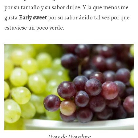
por su tamaño y su sabor dulce. Y la que menos me
gusta
Early sweet
por su sabor ácido tal vez por que
estuviese un poco verde.
Uvas de Uvasdoce