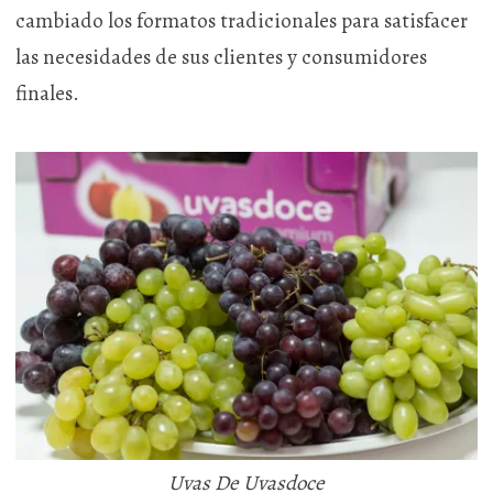
cambiado los formatos tradicionales para satisfacer
las necesidades de sus clientes y consumidores
finales.
Uvas De Uvasdoce