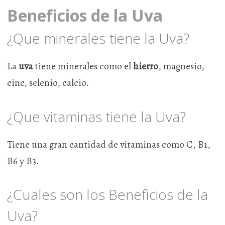
Beneficios de la Uva
¿Que minerales tiene la Uva?
La
uva
tiene minerales como el
hierro
, magnesio,
cinc, selenio, calcio.
¿Que vitaminas tiene la Uva?
Tiene una gran cantidad de vitaminas como C, B1,
B6 y B3.
¿Cuales son los Beneficios de la
Uva?