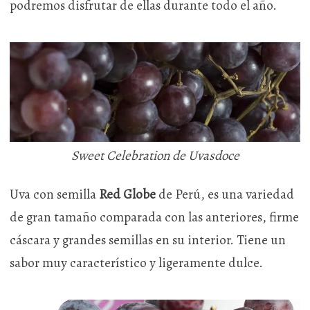
podremos disfrutar de ellas durante todo el año.
Sweet Celebration de Uvasdoce
Uva con semilla
Red Globe
de Perú, es una variedad
de gran tamaño comparada con las anteriores, firme
cáscara y grandes semillas en su interior. Tiene un
sabor muy característico y ligeramente dulce.