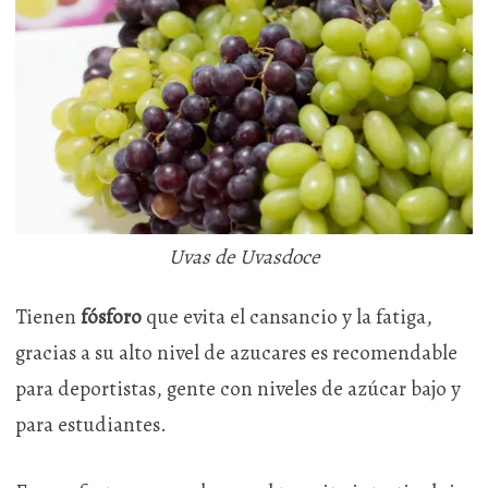
Uvas de Uvasdoce
Tienen
fósforo
que evita el cansancio y la fatiga,
gracias a su alto nivel de azucares es recomendable
para deportistas, gente con niveles de azúcar bajo y
para estudiantes.