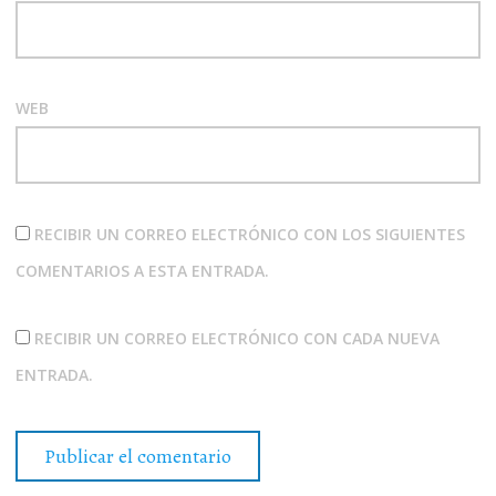
WEB
RECIBIR UN CORREO ELECTRÓNICO CON LOS SIGUIENTES
COMENTARIOS A ESTA ENTRADA.
RECIBIR UN CORREO ELECTRÓNICO CON CADA NUEVA
ENTRADA.