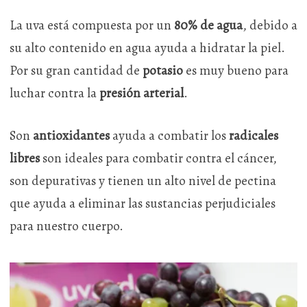
La uva está compuesta por un
80% de agua
, debido a
su alto contenido en agua ayuda a hidratar la piel.
Por su gran cantidad de
potasio
es muy bueno para
luchar contra la
presión arterial
.
Son
antioxidantes
ayuda a combatir los
radicales
libres
son ideales para combatir contra el cáncer,
son depurativas y tienen un alto nivel de pectina
que ayuda a eliminar las sustancias perjudiciales
para nuestro cuerpo.