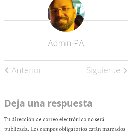
Admin-PA
Anterior
Siguiente
Navegación
de
la
Deja una respuesta
entrada
Tu dirección de correo electrónico no será
publicada.
Los campos obligatorios están marcados