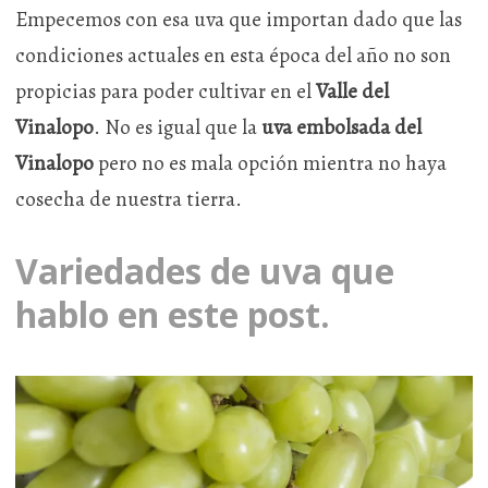
Empecemos con esa uva que importan dado que las
condiciones actuales en esta época del año no son
propicias para poder cultivar en el
Valle del
Vinalopo
. No es igual que la
uva embolsada del
Vinalopo
pero no es mala opción mientra no haya
cosecha de nuestra tierra.
Variedades de uva que
hablo en este post.